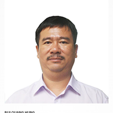
BUI QUANG HUNG