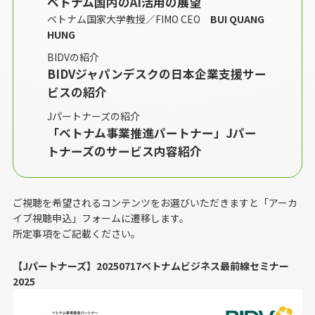
ベトナム国内のAI活用の展望
ベトナム国家大学教授／FIMO CEO
BUI QUANG
HUNG
BIDVの紹介
BIDVジャパンデスクの日本企業支援サー
ビスの紹介
Jパートナーズの紹介
「ベトナム事業推進パートナー」Jパー
トナーズのサービス内容紹介
ご視聴を希望されるコンテンツをお選びいただきますと「アーカ
イブ視聴申込」フォームに遷移します。
所定事項をご記載ください。
【Jパートナーズ】20250717ベトナムビジネス最前線セミナー
2025