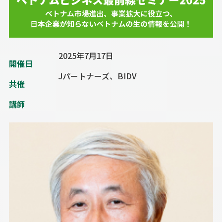
2025年7月17日
開催日
Jパートナーズ、BIDV
共催
講師