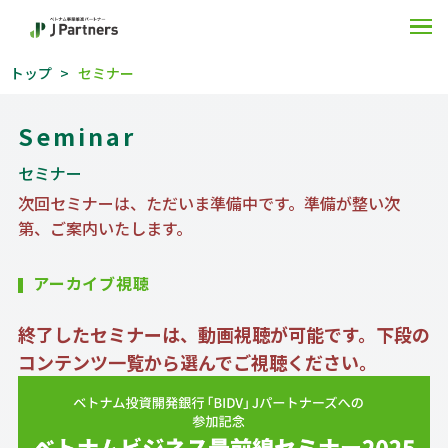
O
トップ
セミナー
Seminar
セミナー
次回セミナーは、ただいま準備中です。準備が整い次
第、ご案内いたします。
アーカイブ視聴
終了したセミナーは、動画視聴が可能です。下段の
コンテンツ一覧から選んでご視聴ください。