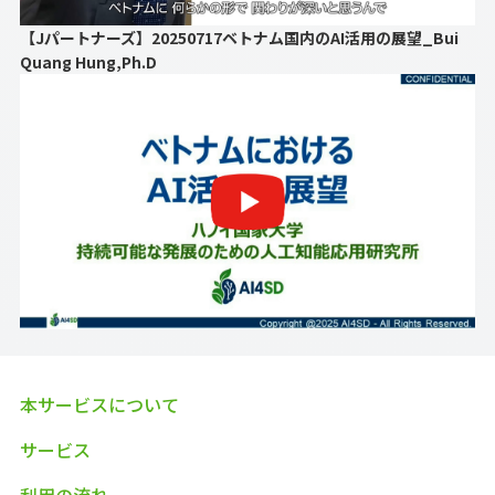
【Jパートナーズ】20250717ベトナム国内のAI活用の展望_Bui
Quang Hung,Ph.D
本サービスについて
サービス