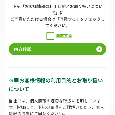
下記「お客様情報の利用目的とお取り扱いについ
て」に
ご同意いただける場合は「同意する」をチェックし
てください。
同意する
※■お客様情報の利用目的とお取り扱い
について
当社では、個人情報の適切な取扱いを期していま
す。皆様には、下記の事項をご理解いただき、個人
情報の提供にご同意ください。