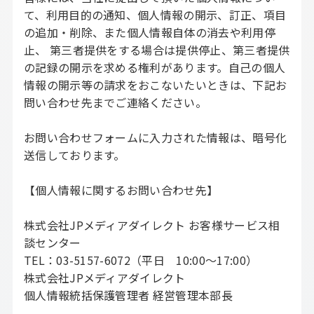
て、利用目的の通知、個人情報の開示、訂正、項目
の追加・削除、また個人情報自体の消去や利用停
止、 第三者提供をする場合は提供停止、第三者提供
の記録の開示を求める権利があります。自己の個人
情報の開示等の請求をおこないたいときは、下記お
問い合わせ先までご連絡ください。
お問い合わせフォームに入力された情報は、暗号化
送信しております。
【個人情報に関するお問い合わせ先】
株式会社JPメディアダイレクト お客様サービス相
談センター
TEL：03-5157-6072（平日 10:00〜17:00）
株式会社JPメディアダイレクト
個人情報統括保護管理者 経営管理本部長