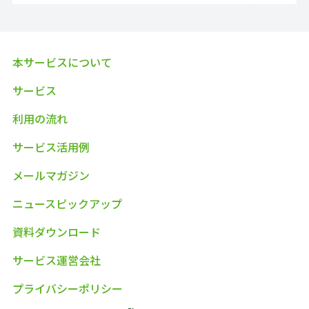
本サービスについて
サービス
利用の流れ
サービス活用例
メールマガジン
ニュースピックアップ
資料ダウンロード
サービス運営会社
プライバシーポリシー