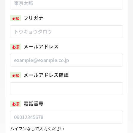
フリガナ
メールアドレス
メールアドレス確認
電話番号
ハイフンなしで入力ください