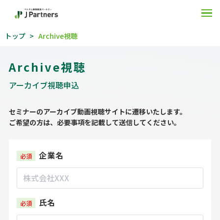
O
トップ
Archive視聴
Archive視聴
アーカイブ視聴申込
セミナーのアーカイブ動画視聴サイトに遷移いたします。
ご希望の方は、必要事項を記載して送信してください。
企業名
氏名