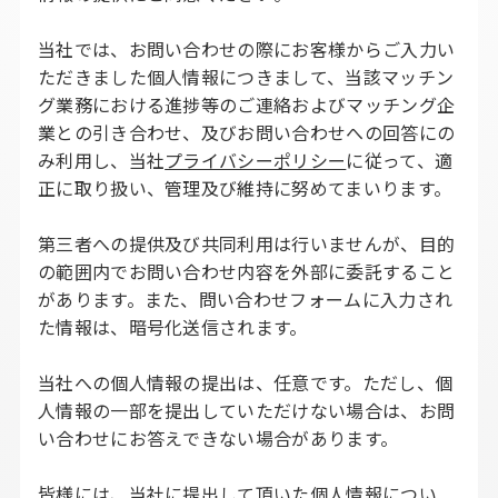
当社では、お問い合わせの際にお客様からご入力い
ただきました個人情報につきまして、当該マッチン
グ業務における進捗等のご連絡およびマッチング企
業との引き合わせ、及びお問い合わせへの回答にの
み利用し、当社
プライバシーポリシー
に従って、適
正に取り扱い、管理及び維持に努めてまいります。
第三者への提供及び共同利用は行いませんが、目的
の範囲内でお問い合わせ内容を外部に委託すること
があります。また、問い合わせフォームに入力され
た情報は、暗号化送信されます。
当社への個人情報の提出は、任意です。ただし、個
人情報の一部を提出していただけない場合は、お問
い合わせにお答えできない場合があります。
皆様には、当社に提出して頂いた個人情報につい