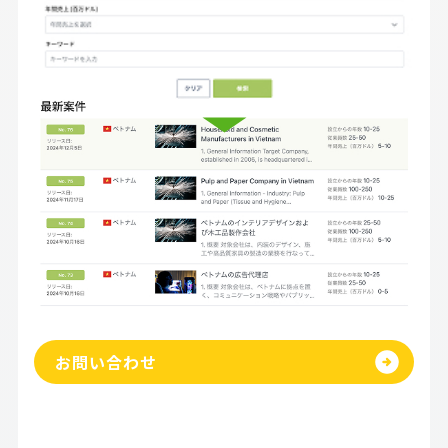
お問い合わせ