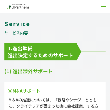
O
Service
サービス内容
1.進出準備
進出決定するためのサポート
(1) 進出渉外サポート
④M&Aサポート
M＆Aの推進については、「戦略やシナジーととも
に、クライテリアが固まった後に会社提案」する方