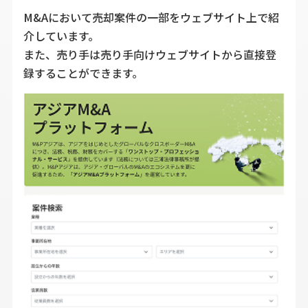
M&Aにおいて売却案件の一部をウェブサイト上で紹
介しています。
また、売り手は売り手向けウェブサイトから直接登
録することができます。