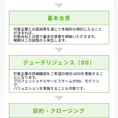
基本合意
対象企業との面談等を通じて本格的な検討に入ること
が決まれば、
対象会社との間で基本合意書を締結いただきます。
報酬はこの段階から発生します。
デューデリジェンス（DD）
対象企業の詳細確認をご希望の場合はDDを実施するこ
とになります。
プロフェッショナルサービスチームがDD、モデリン
グ、
バリュエションを実施することも可能です。
契約・クロージング