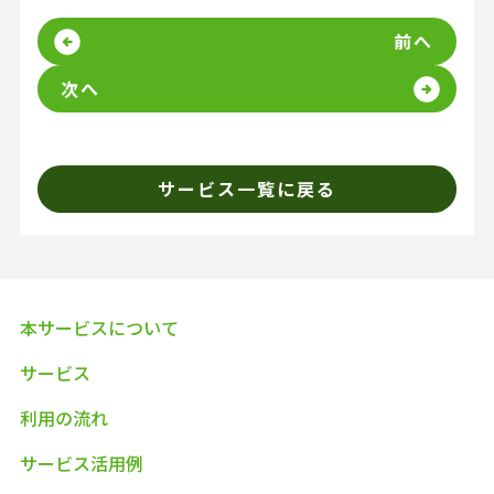
前へ
次へ
サービス一覧に戻る
本サービスについて
サービス
利用の流れ
サービス活用例