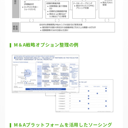
M＆A戦略オプション整理の例
M＆Aプラットフォームを活用したソーシング