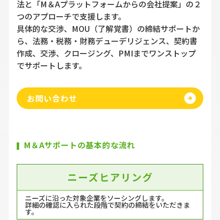
法と「M＆Aプラットフォームからの会社提案」の２
つのアプローチで支援します。
具体的な交渉、MOU（了解覚書）の締結サポートか
ら、法務・税務・財務デューデリジェンス、契約書
作成、交渉、クロージング、PMIまでワンストップ
でサポートします。
お問い合わせ
M＆Aサポートの基本的な流れ
ニーズヒアリング
ニーズに沿った対象企業をソーシングします。
詳細の確認に入られた段階で契約の締結をいただきま
す。