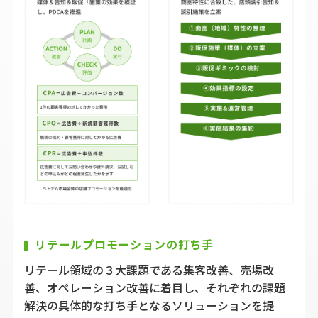
リテールプロモーションの打ち手
リテール領域の３大課題である集客改善、売場改
善、オペレーション改善に着目し、それぞれの課題
解決の具体的な打ち手となるソリューションを提