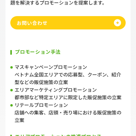
題を解決するプロモーションを提案します。
お問い合わせ
プロモーション手法
マスキャンペーンプロモーション
ベトナム全国エリアでの応募型、クーポン、紹介
型などの販促施策の立案
エリアマーケティングプロモーション
都市部など特定エリアに限定した販促施策の立案
リテールプロモーション
店舗への集客、店頭・売り場における販促施策の
立案