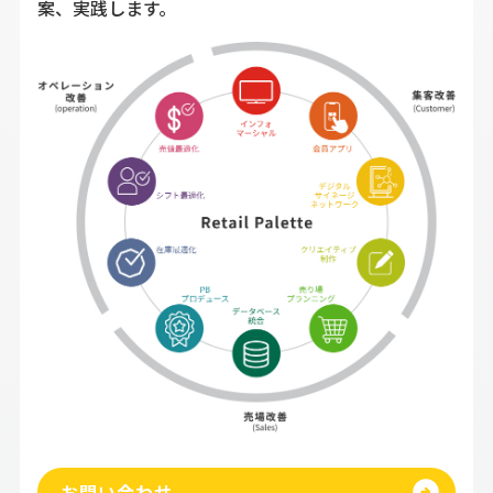
案、実践します。
お問い合わせ