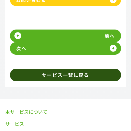
前へ
次へ
サービス一覧に戻る
本サービスについて
サービス