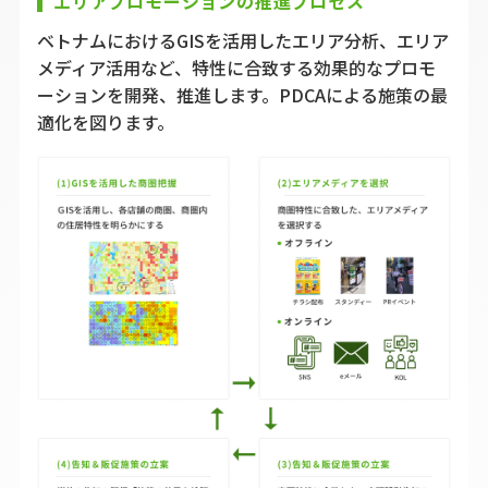
エリアプロモーションの推進プロセス
ベトナムにおけるGISを活用したエリア分析、エリア
メディア活用など、特性に合致する効果的なプロモ
ーションを開発、推進します。PDCAによる施策の最
適化を図ります。