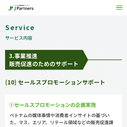
O
Service
サービス内容
3.事業推進
販売促進のためのサポート
(10) セールスプロモーションサポート
①セールスプロモーションの企画実施
ベトナムの媒体事情や消費者インサイトの基づい
た、マス、エリア、リテール領域などの販売促進課