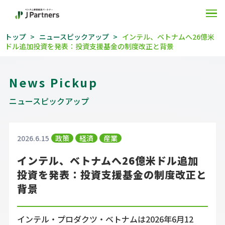
O
トップ
ニュースピックアップ
インテル、ベトナムへ26億米
ドル追加投資を発表：投資支援基金の制度改正と背景
News Pickup
ニュースピックアップ
2026.6.15
政策
経済
産業
インテル、ベトナムへ26億米ドル追加
投資を発表：投資支援基金の制度改正と
背景
インテル・プロダクツ・ベトナムは2026年6月12