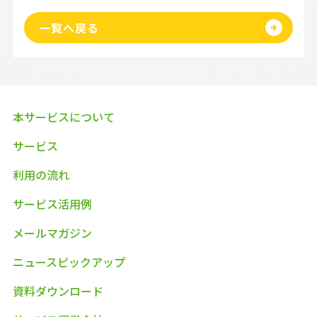
一覧へ戻る
本サービスについて
サービス
利用の流れ
サービス活用例
メールマガジン
ニュースピックアップ
資料ダウンロード