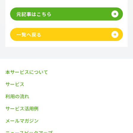
元記事はこちら
一覧へ戻る
本サービスについて
サービス
利用の流れ
サービス活用例
メールマガジン
ニュースピックアップ