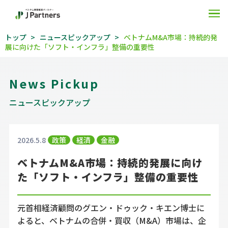
O
トップ
ニュースピックアップ
ベトナムM&A市場：持続的発
展に向けた「ソフト・インフラ」整備の重要性
News Pickup
ニュースピックアップ
2026.5.8
政策
経済
金融
ベトナムM&A市場：持続的発展に向け
た「ソフト・インフラ」整備の重要性
元首相経済顧問のグエン・ドゥック・キエン博士に
よると、ベトナムの合併・買収（M&A）市場は、企